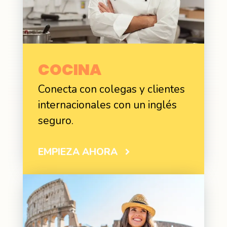
COCINA
Conecta con colegas y clientes
internacionales con un inglés
seguro.
EMPIEZA AHORA