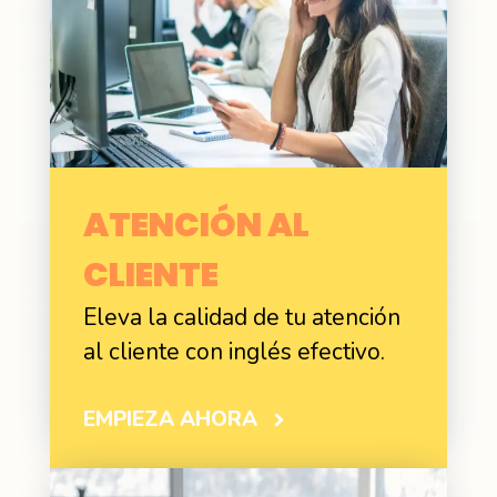
ATENCIÓN AL
CLIENTE
Eleva la calidad de tu atención
al cliente con inglés efectivo.
EMPIEZA AHORA