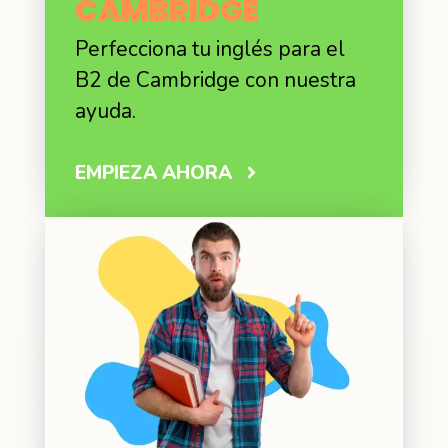
CAMBRIDGE
Perfecciona tu inglés para el
B2 de Cambridge con nuestra
ayuda.
EMPIEZA AHORA