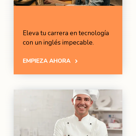
TECNOLOGÍA
Eleva tu carrera en tecnología
con un inglés impecable.
EMPIEZA AHORA