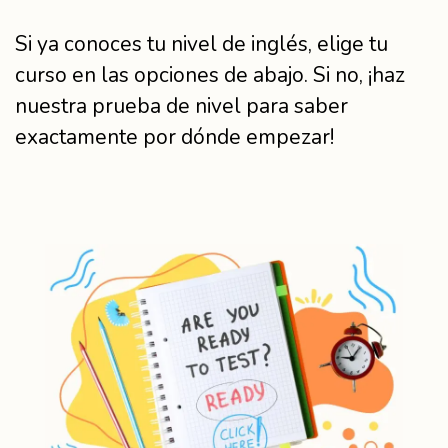
Si ya conoces tu nivel de inglés, elige tu
curso en las opciones de abajo. Si no, ¡haz
nuestra prueba de nivel para saber
exactamente por dónde empezar!