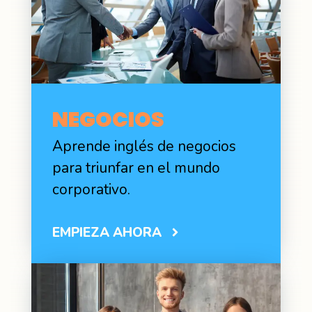
NEGOCIOS
Aprende inglés de negocios
para triunfar en el mundo
corporativo.
EMPIEZA AHORA