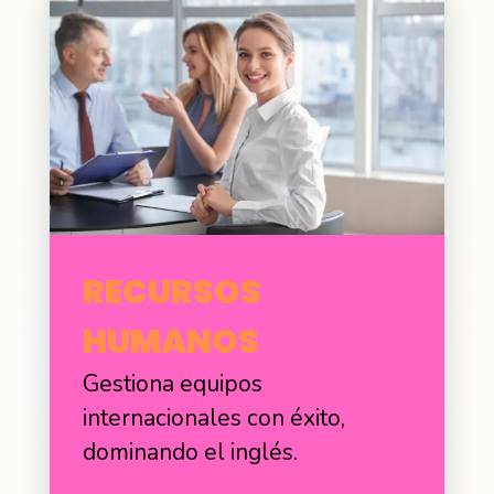
RECURSOS
HUMANOS
Gestiona equipos
internacionales con éxito,
dominando el inglés.