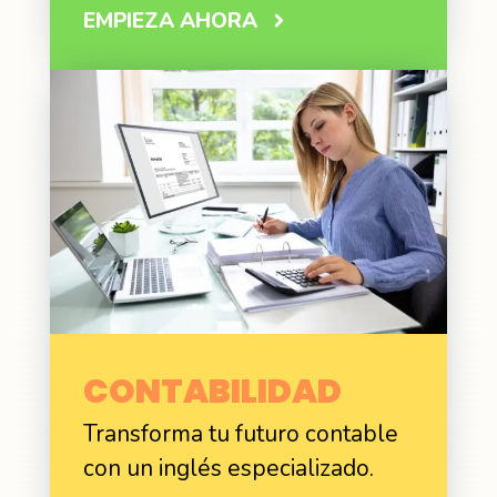
EMPIEZA AHORA
CONTABILIDAD
Transforma tu futuro contable
con un inglés especializado.