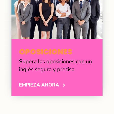
OPOSICIONES
Supera las oposiciones con un
inglés seguro y preciso.
EMPIEZA AHORA