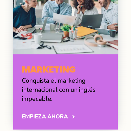
MARKETING
Conquista el marketing
internacional con un inglés
impecable.
EMPIEZA AHORA