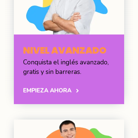
N
IVEL AVANZADO
Conquista el inglés avanzado,
gratis y sin barreras.
EMPIEZA AHORA