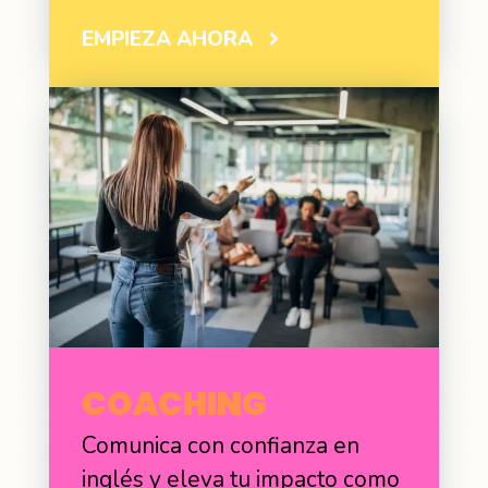
EMPIEZA AHORA
COACHING
Comunica con confianza en
inglés y eleva tu impacto como