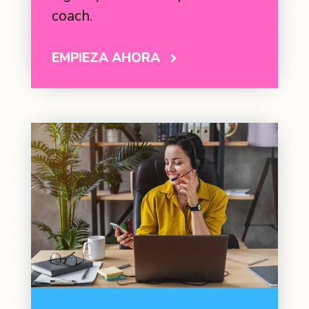
coach.
EMPIEZA AHORA