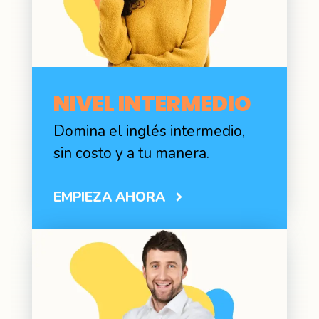
NIVEL INTERMEDIO
Domina el inglés intermedio,
sin costo y a tu manera.
EMPIEZA AHORA