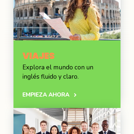
VIAJES
Explora el mundo con un
inglés fluido y claro.
EMPIEZA AHORA