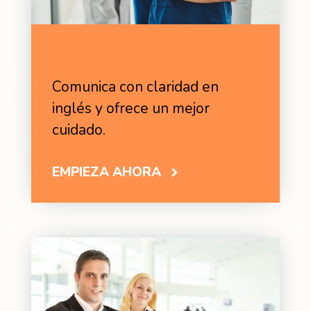
MÉDICO
Comunica con claridad en
inglés y ofrece un mejor
cuidado.
EMPIEZA AHORA