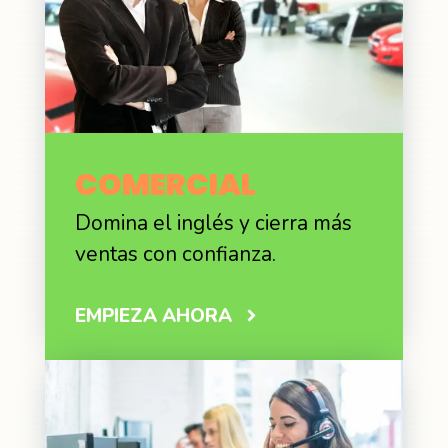
COMERCIAL
Domina el inglés y cierra más
ventas con confianza.
EMPIEZA AHORA