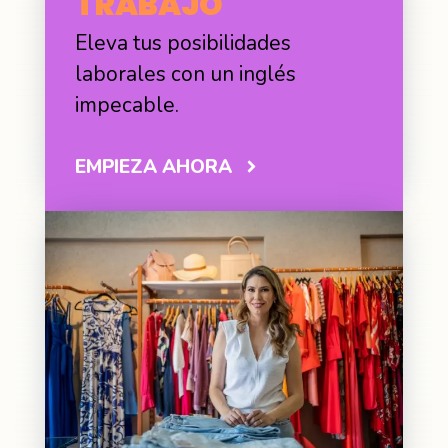
TRABAJO
Eleva tus posibilidades
laborales con un inglés
impecable.
EMPIEZA AHORA