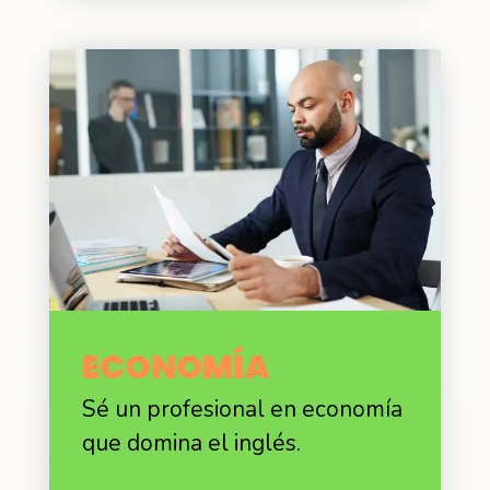
E
CONOMÍA
Sé un profesional en economía
que domina el inglés.