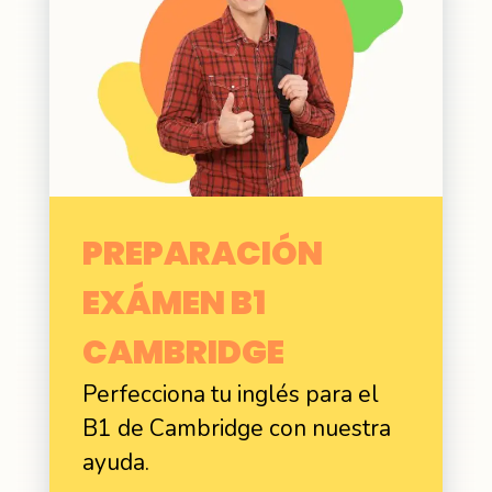
PREPARACIÓN
EXÁMEN B1
CAMBRIDGE
Perfecciona tu inglés para el
B1 de Cambridge con nuestra
ayuda.