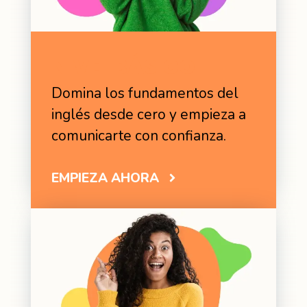
NIVEL BÁSICO
Domina los fundamentos del
inglés desde cero y empieza a
comunicarte con confianza.
EMPIEZA AHORA