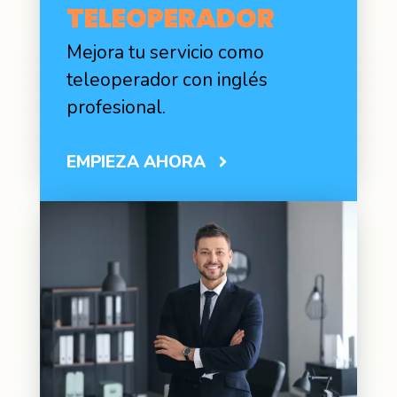
TELEOPERADOR
Mejora tu servicio como
teleoperador con inglés
profesional.
EMPIEZA AHORA