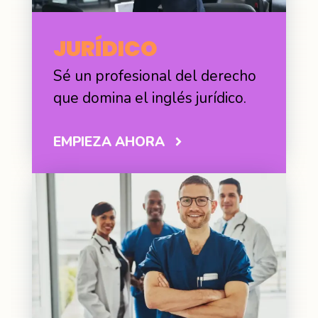
JURÍDICO
Sé un profesional del derecho
que domina el inglés jurídico.
EMPIEZA AHORA