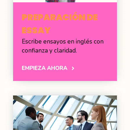
PREPARACIÓN DE
ESSAY
Escribe ensayos en inglés con
confianza y claridad.
EMPIEZA AHORA