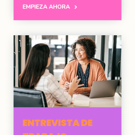
EMPIEZA AHORA
ENTREVISTA DE