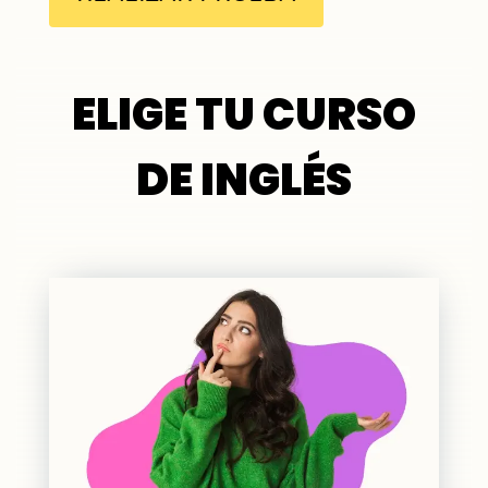
ELIGE TU CURSO
DE INGLÉS