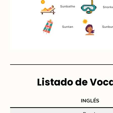
Listado de Voca
INGLÉS