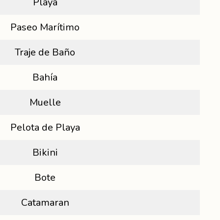
Playa
Paseo Marítimo
Traje de Baño
Bahía
Muelle
Pelota de Playa
Bikini
Bote
Catamaran