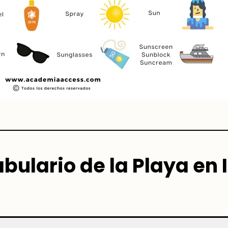
bulario de la Playa en 