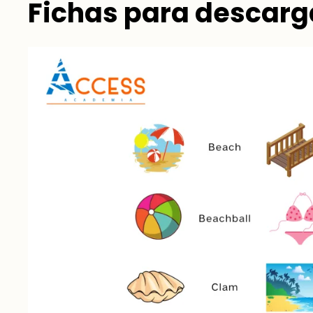
Fichas para descarg