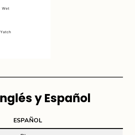
Inglés y Español
ESPAÑOL