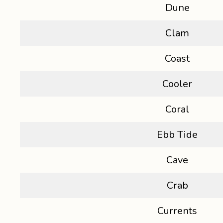
Dune
Clam
Coast
Cooler
Coral
Ebb Tide
Cave
Crab
Currents