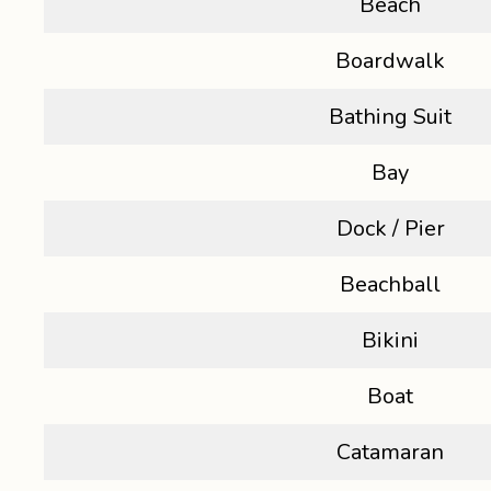
Beach
Boardwalk
Bathing Suit
Bay
Dock / Pier
Beachball
Bikini
Boat
Catamaran