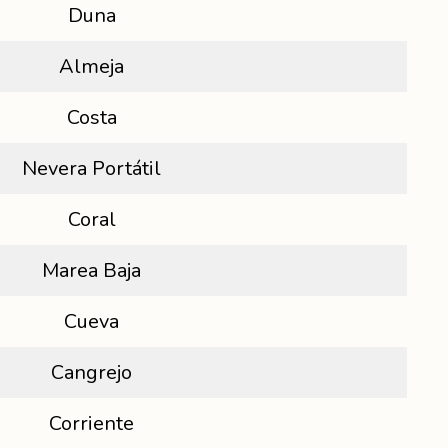
Duna
Almeja
Costa
Nevera Portátil
Coral
Marea Baja
Cueva
Cangrejo
Corriente