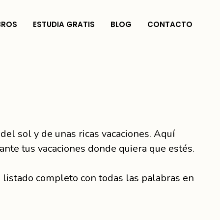
BROS
ESTUDIA GRATIS
BLOG
CONTACTO
del sol y de unas ricas vacaciones. Aquí
ante tus vacaciones donde quiera que estés.
 listado completo con todas las palabras en