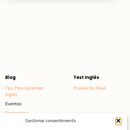
Blog
Test Inglés
Tips Para Aprender
Prueba De Nivel
Inglés
Eventos
Testimonios
Gestionar consentimiento
Podcasts