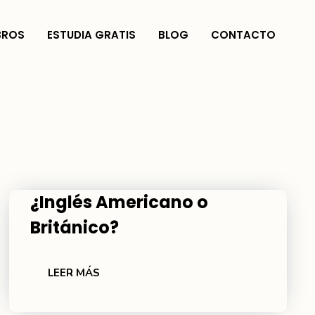
BROS
ESTUDIA GRATIS
BLOG
CONTACTO
¿Inglés Americano o
Británico?
LEER MÁS