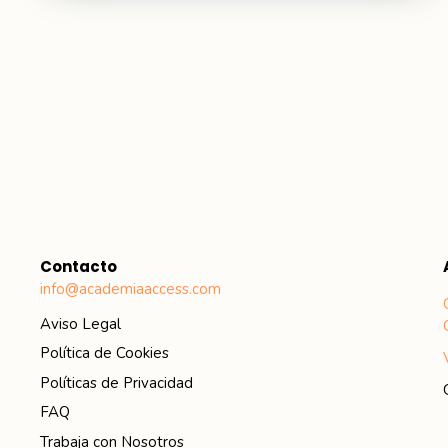
Contacto
info@academiaaccess.com
Aviso Legal
Política de Cookies
Políticas de Privacidad
FAQ
Trabaja con Nosotros